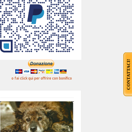
CONTATTACI!
o fai click qui per offrire con bonifico