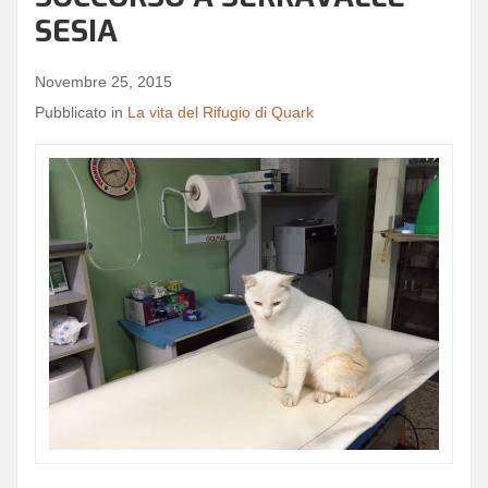
SESIA
Novembre 25, 2015
Pubblicato in
La vita del Rifugio di Quark