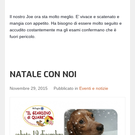
Il nostro Joe ora sta molto meglio. E’ vivace e scatenato e
mangia con appetito. Ha bisogno di essere molto seguito e
accudito costantemente ma gli esami confermano che è
fuori pericolo.
NATALE CON NOI
Novembre 29, 2015
Pubblicato in
Eventi e notizie