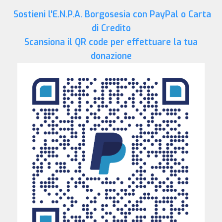
Sostieni l'E.N.P.A. Borgosesia con PayPal o Carta
di Credito
Scansiona il QR code per effettuare la tua
donazione