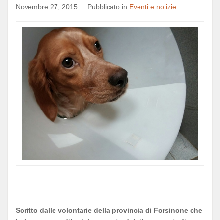
Novembre 27, 2015
Pubblicato in
Eventi e notizie
Scritto dalle volontarie della provincia di Forsinone che