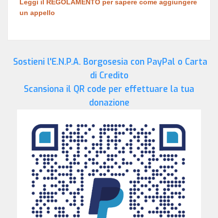
Leggi il REGOLAMENTO per sapere come aggiungere
un appello
Sostieni l'E.N.P.A. Borgosesia con PayPal o Carta
di Credito
Scansiona il QR code per effettuare la tua
donazione