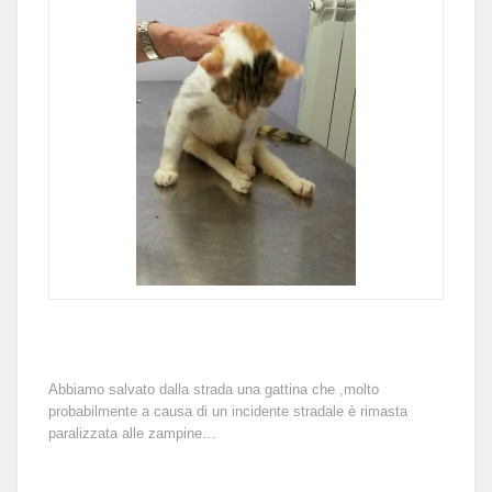
Abbiamo salvato dalla strada una gattina che ,molto
probabilmente a causa di un incidente stradale è rimasta
paralizzata alle zampine…