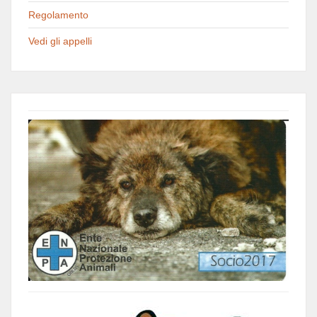
Regolamento
Vedi gli appelli