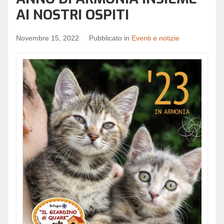
AI NOSTRI OSPITI
Novembre 15, 2022
Pubblicato in
Eventi e notizie