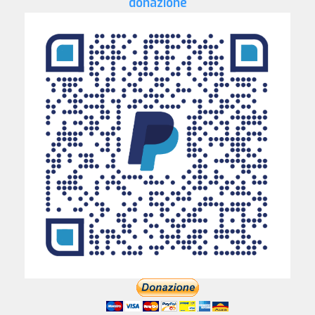
donazione