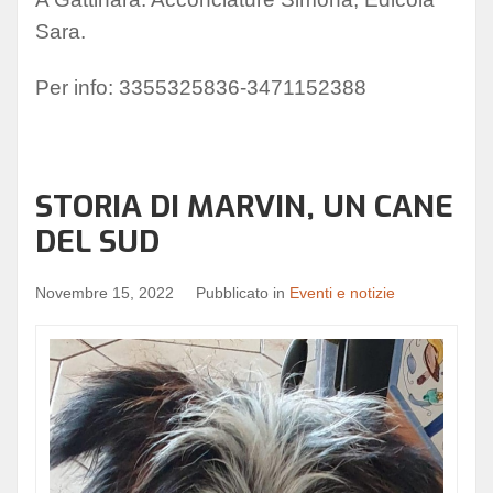
Sara.
Per info: 3355325836-3471152388
STORIA DI MARVIN, UN CANE
DEL SUD
Novembre 15, 2022
Pubblicato in
Eventi e notizie