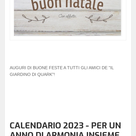
AUGURI DI BUONE FESTE A TUTTI GLI AMICI DE "IL
GIARDINO DI QUARK"!
CALENDARIO 2023 - PER UN
ANNO DI ARMONIA INSIEME