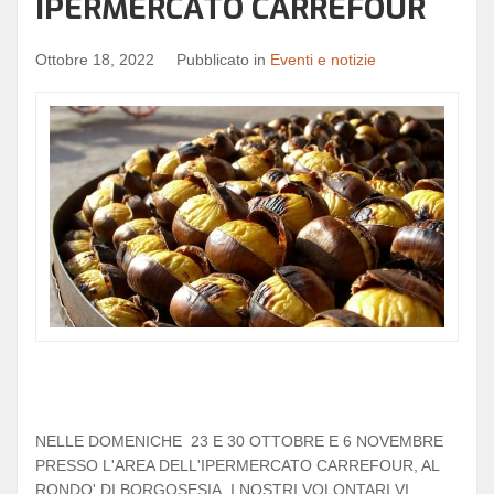
IPERMERCATO CARREFOUR
Ottobre 18, 2022
Pubblicato in
Eventi e notizie
NELLE DOMENICHE 23 E 30 OTTOBRE E 6 NOVEMBRE
PRESSO L'AREA DELL'IPERMERCATO CARREFOUR, AL
RONDO' DI BORGOSESIA, I NOSTRI VOLONTARI VI