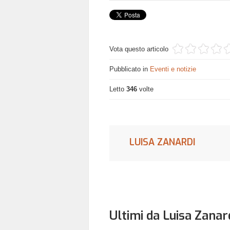
Vota questo articolo
Pubblicato in
Eventi e notizie
Letto
346
volte
LUISA ZANARDI
Ultimi da Luisa Zanar